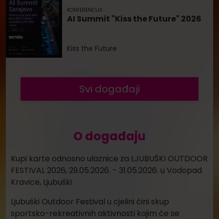
KONFERENCIJA
AI Summit "Kiss the Future" 2026
Kiss the Future
Svi događaji
O događaju
Kupi karte odnosno ulaznice za LJUBUŠKI OUTDOOR
FESTIVAL 2026, 29.05.2026. - 31.05.2026. u Vodopad
Kravice, Ljubuški