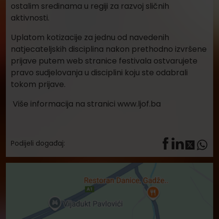
Podijeli događaj: