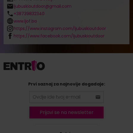
ljubuskioutdoor@gmail.com
+38739832340
www.ljof.ba
https://www.instagram.com/ljubuskioutdoor
https://www.facebook.com/ljubuskioutdoor
Prvi saznaj za najnovije događaje:
Prijavi se na newsletter