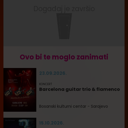
Događaj je završio
Ovo bi te moglo zanimati
23.09.2026.
KONCERT
Barcelona guitar trio & flamenco
Bosanski kulturni centar - Sarajevo
15.10.2026.