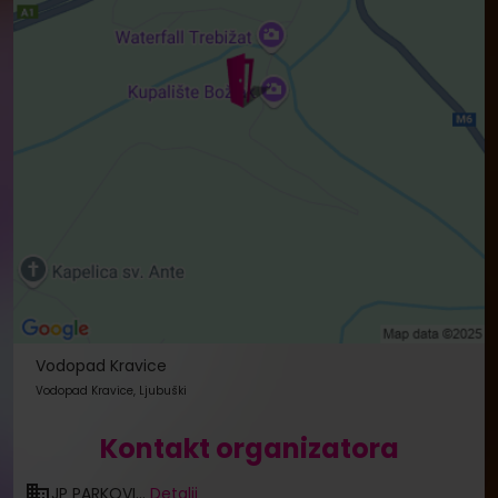
Vodopad Kravice
Vodopad Kravice, Ljubuški
Kontakt organizatora
JP PARKOVI...
Detalji