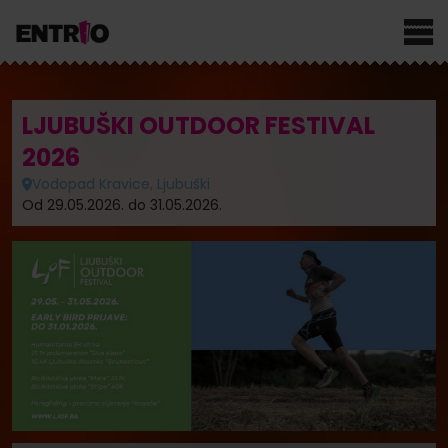
LJUBUŠKI OUTDOOR FESTIVAL
2026
Vodopad Kravice, Ljubuški
Od 29.05.2026. do 31.05.2026.